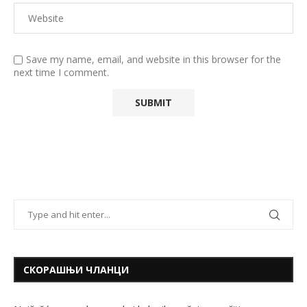
Save my name, email, and website in this browser for the
next time I comment.
СКОРАШЊИ ЧЛАНЦИ