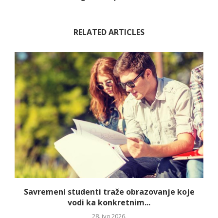
RELATED ARTICLES
Savremeni studenti traže obrazovanje koje
vodi ka konkretnim...
28. јул 2026.