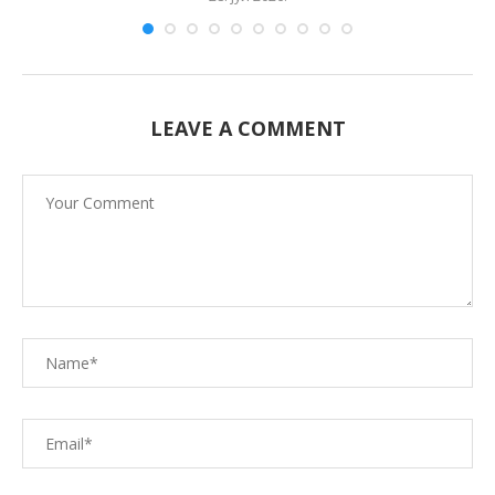
LEAVE A COMMENT