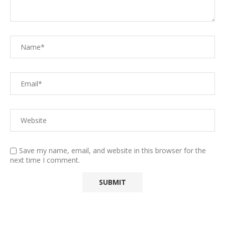
Save my name, email, and website in this browser for the
next time I comment.