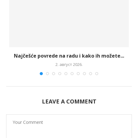
Najčešće povrede na radu i kako ih možete...
2. август 2026.
LEAVE A COMMENT