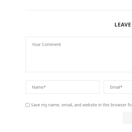
LEAVE
Save my name, email, and website in this browser fo