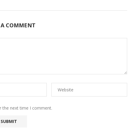
 A COMMENT
r the next time I comment.