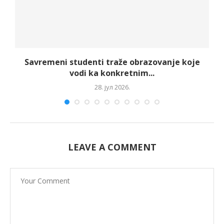
Savremeni studenti traže obrazovanje koje
vodi ka konkretnim...
28. јул 2026.
LEAVE A COMMENT