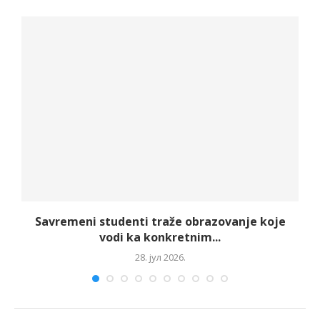
Savremeni studenti traže obrazovanje koje
vodi ka konkretnim...
28. јул 2026.