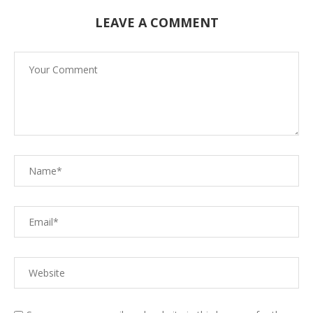
LEAVE A COMMENT