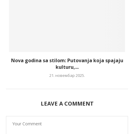
Nova godina sa stilom: Putovanja koja spajaju
kulturu,...
21. новембар 2025.
LEAVE A COMMENT