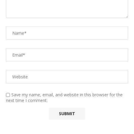
Save my name, email, and website in this browser for the
next time I comment.