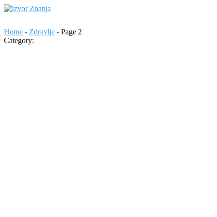
Home
-
Zdravlje
-
Page 2
Category: