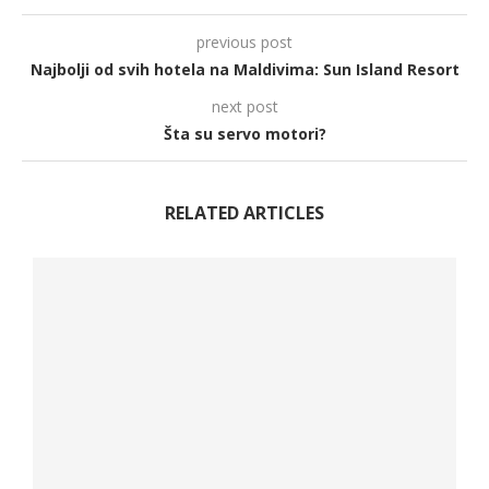
previous post
Najbolji od svih hotela na Maldivima: Sun Island Resort
next post
Šta su servo motori?
RELATED ARTICLES