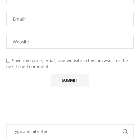
Save my name, email, and website in this browser for the
next time I comment.