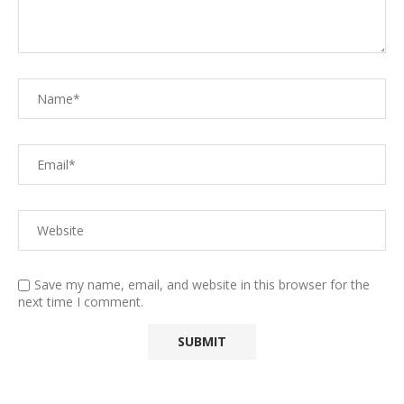
Save my name, email, and website in this browser for the
next time I comment.