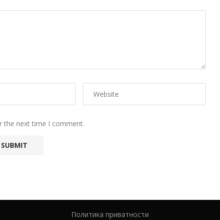
r the next time I comment.
Политика приватности