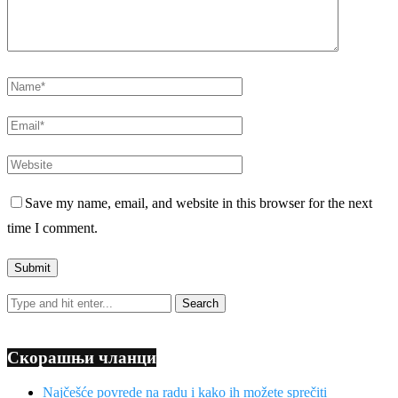
Save my name, email, and website in this browser for the next
time I comment.
Скорашњи чланци
Najčešće povrede na radu i kako ih možete sprečiti