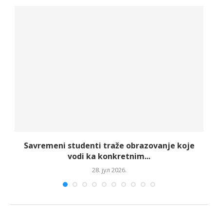
Savremeni studenti traže obrazovanje koje
vodi ka konkretnim...
28. јул 2026.