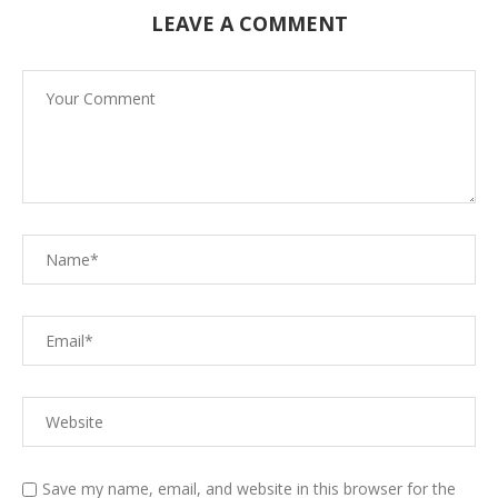
LEAVE A COMMENT
Save my name, email, and website in this browser for the