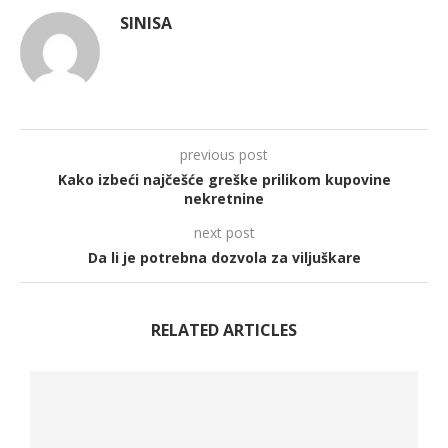
SINISA
previous post
Kako izbeći najčešće greške prilikom kupovine
nekretnine
next post
Da li je potrebna dozvola za viljuškare
RELATED ARTICLES