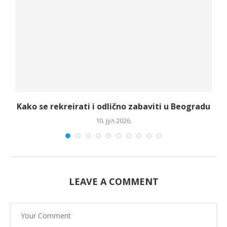
Kako se rekreirati i odlično zabaviti u Beogradu
10. јул 2026.
LEAVE A COMMENT