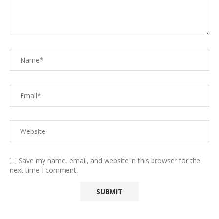
Save my name, email, and website in this browser for the
next time I comment.