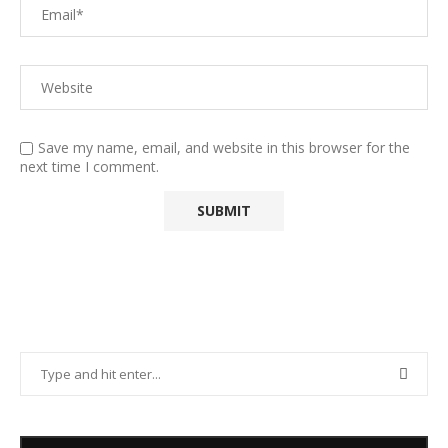
Save my name, email, and website in this browser for the
next time I comment.