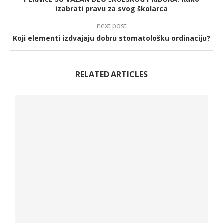
izabrati pravu za svog školarca
next post
Koji elementi izdvajaju dobru stomatološku ordinaciju?
RELATED ARTICLES