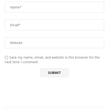
Save my name, email, and website in this browser for the
next time I comment.