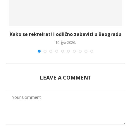
Kako se rekreirati i odlično zabaviti u Beogradu
10. јул 2026.
LEAVE A COMMENT