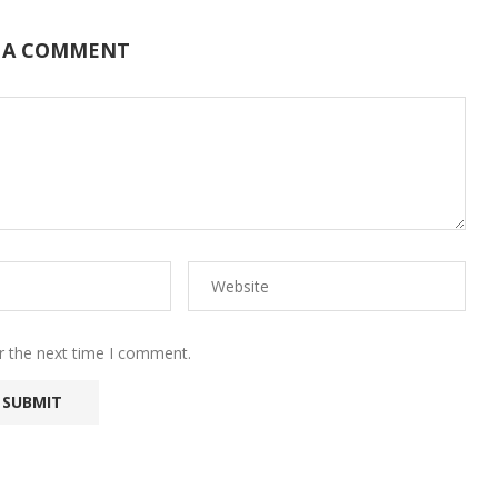
 A COMMENT
r the next time I comment.